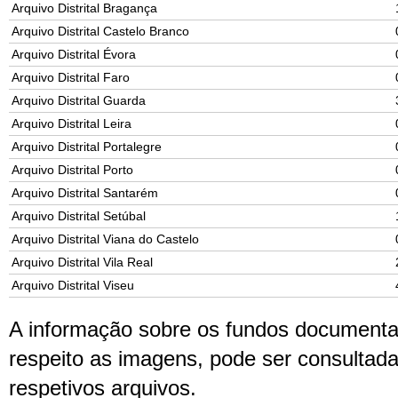
Arquivo Distrital Bragança
Arquivo Distrital Castelo Branco
Arquivo Distrital Évora
Arquivo Distrital Faro
Arquivo Distrital Guarda
Arquivo Distrital Leira
Arquivo Distrital Portalegre
Arquivo Distrital Porto
Arquivo Distrital Santarém
Arquivo Distrital Setúbal
Arquivo Distrital Viana do Castelo
Arquivo Distrital Vila Real
Arquivo Distrital Viseu
A informação sobre os fundos documenta
respeito as imagens, pode ser consultad
respetivos arquivos.