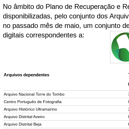
No âmbito do Plano de Recuperação e Re
disponibilizadas, pelo conjunto dos Arq
no passado mês de maio, um conjunto d
digitais
correspondentes a:
Arquivos dependentes
Arquivo Nacional Torre do Tombo
Centro Português de Fotografia
Arquivo Histórico Ultramarino
Arquivo Distrital Aveiro
Arquivo Distrital Beja