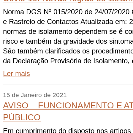
Norma DGS Nº 015/2020 de 24/07/2020 
e Rastreio de Contactos Atualizada em: 
normas de isolamento dependem se é con
risco e também da gravidade dos sintomas
São também clarificados os procedimento
da Declaração Provisória de Isolamento,
Ler mais
15 de Janeiro de 2021
AVISO – FUNCIONAMENTO E A
PÚBLICO
Em cumprimento do disposto nos artigos 