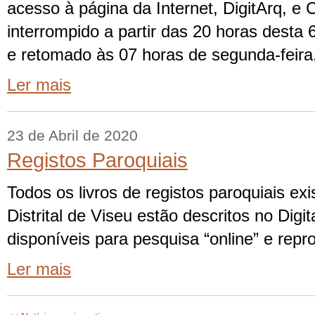
acesso à página da Internet, DigitArq, 
interrompido a partir das 20 horas desta 6ª
e retomado às 07 horas de segunda-feira, 
Ler mais
23 de Abril de 2020
Registos Paroquiais
Todos os livros de registos paroquiais ex
Distrital de Viseu estão descritos no Digit
disponíveis para pesquisa “online” e repr
Ler mais