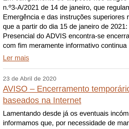
n.º3-A/2021 de 14 de janeiro, que regul
Emergência e das instruções superiores 
que a partir do dia 15 de janeiro de 2021:
Presencial do ADVIS encontra-se encerr
com fim meramente informativo continua
Ler mais
23 de Abril de 2020
AVISO – Encerramento temporário
baseados na Internet
Lamentando desde já os eventuais incóm
informamos que, por necessidade de man