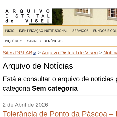
INÍCIO
IDENTIFICAÇÃO INSTITUCIONAL
SERVIÇOS
FUNDOS E CO
INQUÉRITO
CANAL DE DENÚNCIAS
Sites DGLAB
>
Arquivo Distrital de Viseu
>
Notíc
Arquivo de Notícias
Está a consultar o arquivo de notícias
categoria
Sem categoria
2 de Abril de 2026
Tolerância de Ponto da Páscoa – 