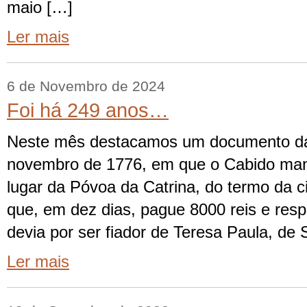
maio […]
Ler mais
6 de Novembro de 2024
Foi há 249 anos…
Neste mês destacamos um documento da
novembro de 1776, em que o Cabido man
lugar da Póvoa da Catrina, do termo da c
que, em dez dias, pague 8000 reis e resp
devia por ser fiador de Teresa Paula, de
Ler mais