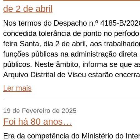
de 2 de abril
Nos termos do Despacho n.º 4185-B/2026
concedida tolerância de ponto no período
feira Santa, dia 2 de abril, aos trabalha
funções públicas na administração direta 
públicos. Neste âmbito, informa-se que a
Arquivo Distrital de Viseu estarão encerr
Ler mais
19 de Fevereiro de 2025
Foi há 80 anos…
Era da competência do Ministério do Interio