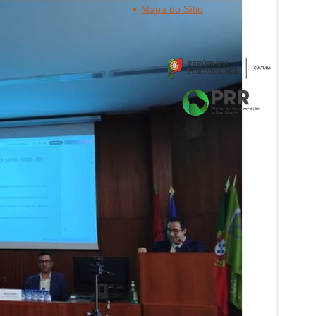
Mapa do Sítio