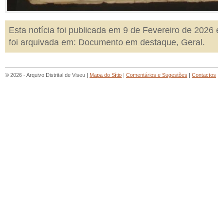
Esta notícia foi publicada em 9 de Fevereiro de 2026 
foi arquivada em:
Documento em destaque
,
Geral
.
© 2026 - Arquivo Distrital de Viseu |
Mapa do Sítio
|
Comentários e Sugestões
|
Contactos