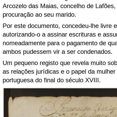
Arcozelo das Maias, concelho de Lafões
procuração ao seu marido.
Por este documento, concedeu-lhe livre e
autorizando-o a assinar escrituras e assu
nomeadamente para o pagamento de qua
ambos pudessem vir a ser condenados.
Um pequeno registo que revela muito sobr
as relações jurídicas e o papel da mulhe
portuguesa do final do século XVIII.