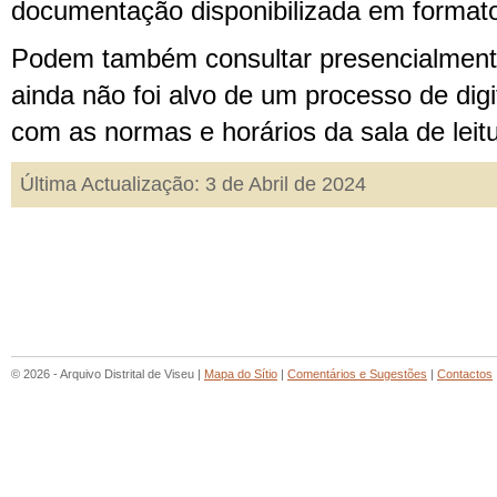
documentação disponibilizada em formato 
Podem também consultar presencialmen
ainda não foi alvo de um processo de dig
com as normas e horários da sala de leitu
Última Actualização: 3 de Abril de 2024
© 2026 - Arquivo Distrital de Viseu |
Mapa do Sítio
|
Comentários e Sugestões
|
Contactos